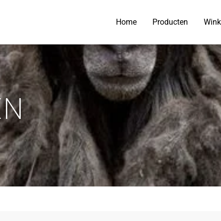
Home
Producten
Wink
EN