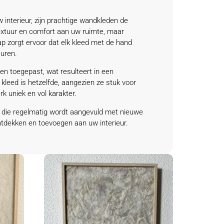
interieur, zijn prachtige wandkleden de
extuur en comfort aan uw ruimte, maar
 zorgt ervoor dat elk kleed met de hand
euren.
en toegepast, wat resulteert in een
 kleed is hetzelfde, aangezien ze stuk voor
k uniek en vol karakter.
 die regelmatig wordt aangevuld met nieuwe
ontdekken en toevoegen aan uw interieur.