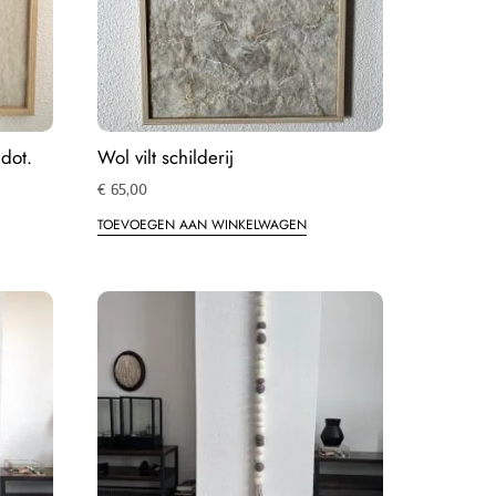
 dot.
Wol vilt schilderij
€
65,00
TOEVOEGEN AAN WINKELWAGEN