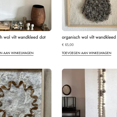
h wol vilt wandkleed dot
organisch wol vilt wandkleed
€
65,00
N AAN WINKELWAGEN
TOEVOEGEN AAN WINKELWAGEN