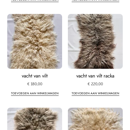
vacht van vilt
vacht van vilt racka
€
180,00
€
220,00
TOEVOEGEN AAN WINKELWAGEN
TOEVOEGEN AAN WINKELWAGEN