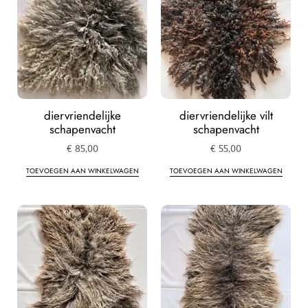
diervriendelijke
diervriendelijke vilt
schapenvacht
schapenvacht
€
85,00
€
55,00
TOEVOEGEN AAN WINKELWAGEN
TOEVOEGEN AAN WINKELWAGEN