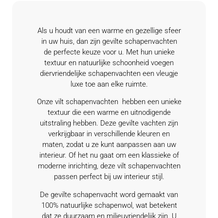
Als u houdt van een warme en gezellige sfeer
in uw huis, dan zijn gevilte schapenvachten
de perfecte keuze voor u. Met hun unieke
textuur en natuurlijke schoonheid voegen
diervriendelijke schapenvachten een vleugje
luxe toe aan elke ruimte.
Onze vilt schapenvachten hebben een unieke
textuur die een warme en uitnodigende
uitstraling hebben. Deze gevilte vachten zijn
verkrijgbaar in verschillende kleuren en
maten, zodat u ze kunt aanpassen aan uw
interieur. Of het nu gaat om een klassieke of
moderne inrichting, deze vilt schapenvachten
passen perfect bij uw interieur stijl.
De gevilte schapenvacht word gemaakt van
100% natuurlijke schapenwol, wat betekent
dat ze duurzaam en milieuvriendelijk zijn. U