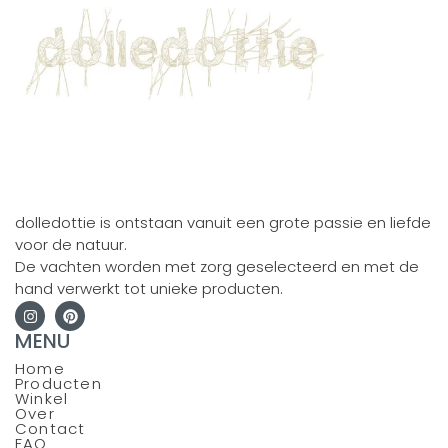
dolledottie is ontstaan vanuit een grote passie en liefde
voor de natuur.
De vachten worden met zorg geselecteerd en met de
hand verwerkt tot unieke producten.
MENU
Home
Producten
Winkel
Over
Contact
FAQ