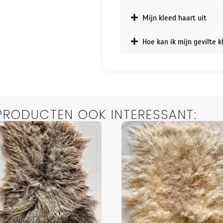
Mijn kleed haart uit
Hoe kan ik mijn gevilte 
 PRODUCTEN OOK INTERESSANT: