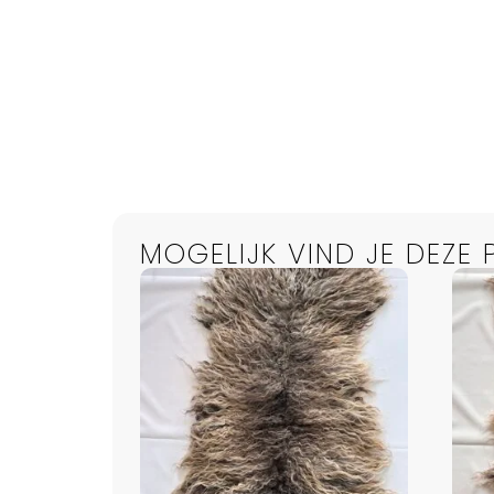
MOGELIJK VIND JE DEZE