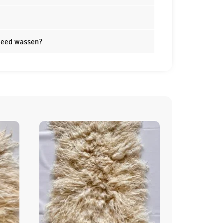
kleed wassen?