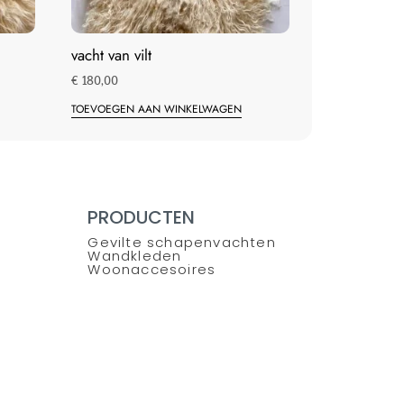
vacht van vilt
€
180,00
TOEVOEGEN AAN WINKELWAGEN
PRODUCTEN
Gevilte schapenvachten
Wandkleden
Woonaccesoires