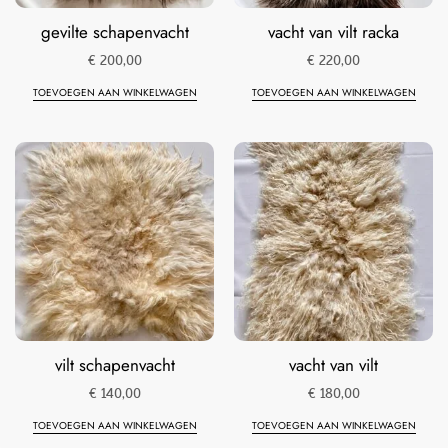
gevilte schapenvacht
vacht van vilt racka
€
200,00
€
220,00
TOEVOEGEN AAN WINKELWAGEN
TOEVOEGEN AAN WINKELWAGEN
vilt schapenvacht
vacht van vilt
€
140,00
€
180,00
TOEVOEGEN AAN WINKELWAGEN
TOEVOEGEN AAN WINKELWAGEN