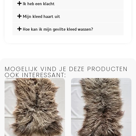
Ik heb een klacht
Mijn kleed haart uit
Hoe kan ik mijn gevilte kleed wassen?
MOGELIJK VIND JE DEZE PRODUCTEN
OOK INTERESSANT: