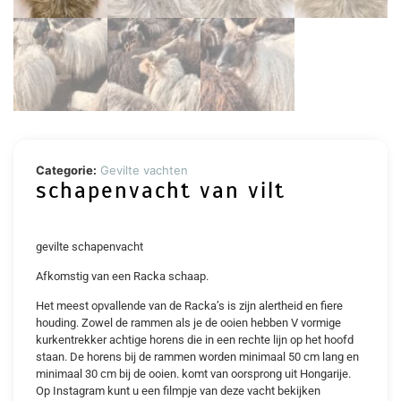
Categorie:
Gevilte vachten
schapenvacht van vilt
gevilte schapenvacht
Afkomstig van een Racka schaap.
Het meest opvallende van de Racka’s is zijn alertheid en fiere
houding. Zowel de rammen als je de ooien hebben V vormige
kurkentrekker achtige horens die in een rechte lijn op het hoofd
staan. De horens bij de rammen worden minimaal 50 cm lang en
minimaal 30 cm bij de ooien. komt van oorsprong uit Hongarije.
Op Instagram kunt u een filmpje van deze vacht bekijken