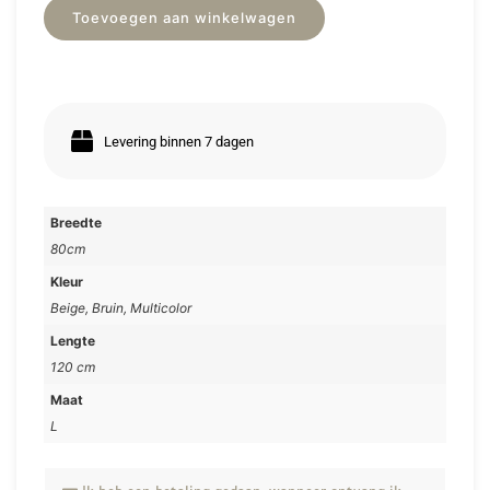
Toevoegen aan winkelwagen
Levering binnen 7 dagen
Breedte
80cm
Kleur
Beige, Bruin, Multicolor
Lengte
120 cm
Maat
L